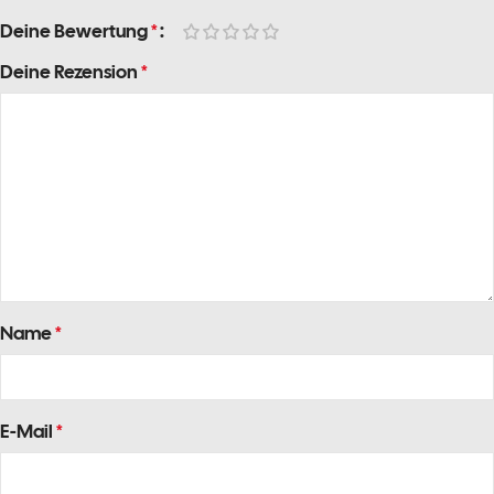
Deine Bewertung
*
Deine Rezension
*
Name
*
E-Mail
*