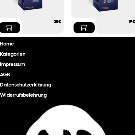
€
€
Home
Kategorien
Impressum
AGB
Datenschutzerklärung
Widerrufsbelehrung